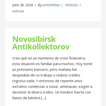
June 28, 2026
By
emmettlee
Noticias
noticias
Novosibirsk
Antikollektorov
Creo que en un momento de crisis financiera,
esta situación es familiar para muchos. Hoy tomé
un préstamo bancario, pero mañana fue
despedida de su trabajo o reducir crédito
regreso nada. Y entonces de repente unos
extraños comienzan a sonar, amenazan, exigen a
devolver el dinero a ellos. Un hombre fuerte con
Bates de béisbol […]