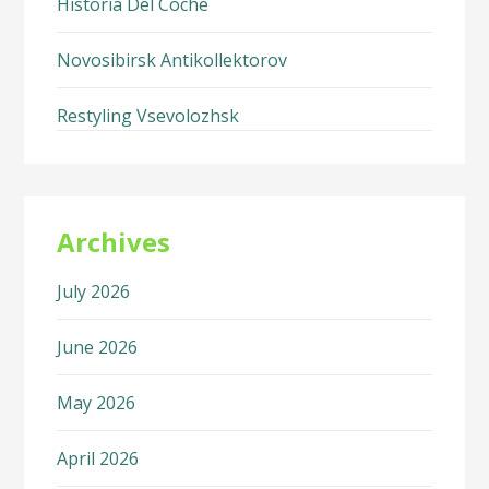
Historia Del Coche
Novosibirsk Antikollektorov
Restyling Vsevolozhsk
Archives
July 2026
June 2026
May 2026
April 2026