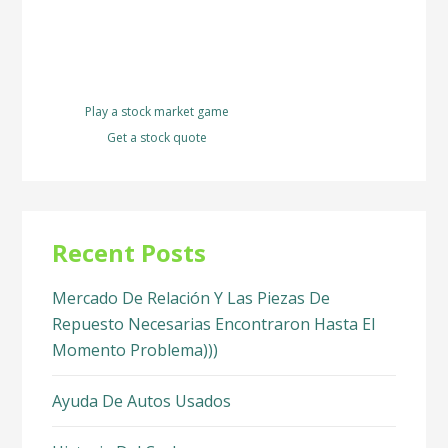
Play a stock market game
Get a stock quote
Recent Posts
Mercado De Relación Y Las Piezas De
Repuesto Necesarias Encontraron Hasta El
Momento Problema)))
Ayuda De Autos Usados