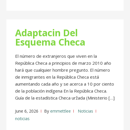
Adaptacin Del
Esquema Checa
El número de extranjeros que viven en la
República Checa a principios de marzo 2010 año
hará que cualquier hombre pregunto. El número
de inmigrantes en la República Checa está
aumentando cada año y se acerca a 10 por ciento
de la población indígena En la República Checa.
Guía de la estadística Checa uržada (Ministerio […]
June 6, 2026
By
emmettlee
Noticias
noticias