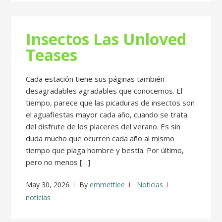
Insectos Las Unloved
Teases
Cada estación tiene sus páginas también
desagradables agradables que conocemos. El
tiempo, parece que las picaduras de insectos son
el aguafiestas mayor cada año, cuando se trata
del disfrute de los placeres del verano. Es sin
duda mucho que ocurren cada año al mismo
tiempo que plaga hombre y bestia. Por último,
pero no menos […]
May 30, 2026
By
emmettlee
Noticias
noticias