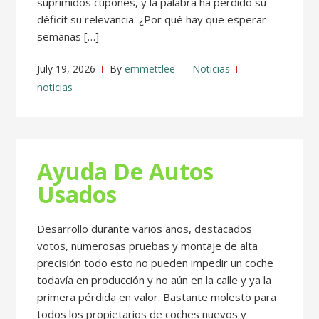
suprimidos cupones, y la palabra ha perdido su
déficit su relevancia. ¿Por qué hay que esperar
semanas […]
July 19, 2026
By
emmettlee
Noticias
noticias
Ayuda De Autos
Usados
Desarrollo durante varios años, destacados
votos, numerosas pruebas y montaje de alta
precisión todo esto no pueden impedir un coche
todavía en producción y no aún en la calle y ya la
primera pérdida en valor. Bastante molesto para
todos los propietarios de coches nuevos y