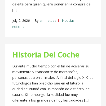
deleite para quien quiere poner en la compra de
[…]
July 6, 2026
By
emmettlee
Noticias
noticias
Historia Del Coche
Durante mucho tiempo con el fin de acelerar su
movimiento y transporte de mercancías,
personas usaron animales. Al final del siglo XIX los
futurólogos han predicho que en el futuro la
ciudad se inundó con un montón de estiércol de
caballo. Sin embargo, la realidad fue muy
diferente a los grandes de hoy las ciudades […]