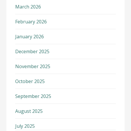
March 2026
February 2026
January 2026
December 2025
November 2025
October 2025
September 2025
August 2025
July 2025