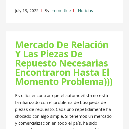
July 13, 2025
By
emmettlee
Noticias
Mercado De Relación
Y Las Piezas De
Repuesto Necesarias
Encontraron Hasta El
Momento Problema)))
Es difícil encontrar que el automovilista no está
familiarizado con el problema de búsqueda de
piezas de repuesto. Cada uno repetidamente ha
chocado con algo simple. Si tenemos un mercado
y comercialización en todo el país, ha sido