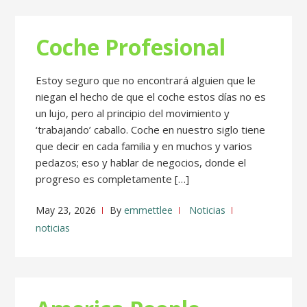
Coche Profesional
Estoy seguro que no encontrará alguien que le
niegan el hecho de que el coche estos días no es
un lujo, pero al principio del movimiento y
‘trabajando’ caballo. Coche en nuestro siglo tiene
que decir en cada familia y en muchos y varios
pedazos; eso y hablar de negocios, donde el
progreso es completamente […]
May 23, 2026
By
emmettlee
Noticias
noticias