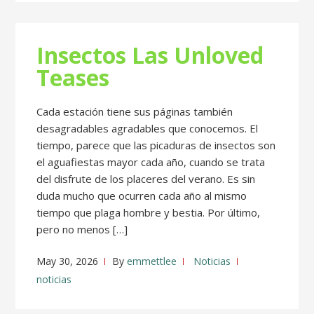
Insectos Las Unloved
Teases
Cada estación tiene sus páginas también
desagradables agradables que conocemos. El
tiempo, parece que las picaduras de insectos son
el aguafiestas mayor cada año, cuando se trata
del disfrute de los placeres del verano. Es sin
duda mucho que ocurren cada año al mismo
tiempo que plaga hombre y bestia. Por último,
pero no menos […]
May 30, 2026
By
emmettlee
Noticias
noticias