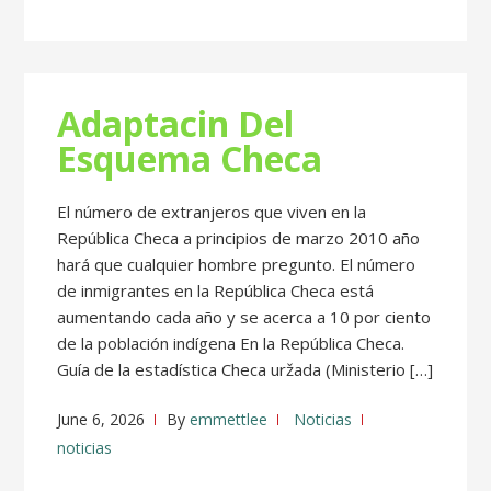
Adaptacin Del
Esquema Checa
El número de extranjeros que viven en la
República Checa a principios de marzo 2010 año
hará que cualquier hombre pregunto. El número
de inmigrantes en la República Checa está
aumentando cada año y se acerca a 10 por ciento
de la población indígena En la República Checa.
Guía de la estadística Checa uržada (Ministerio […]
June 6, 2026
By
emmettlee
Noticias
noticias