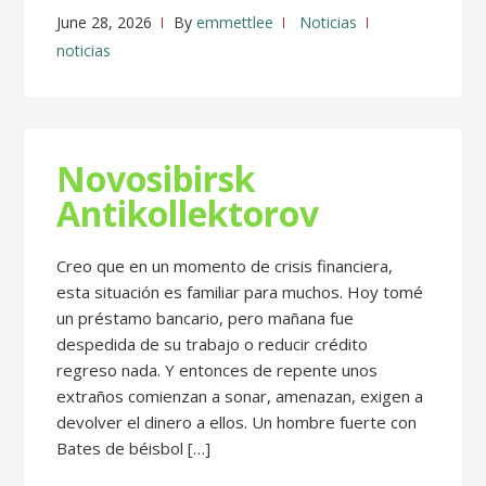
June 28, 2026
By
emmettlee
Noticias
noticias
Novosibirsk
Antikollektorov
Creo que en un momento de crisis financiera,
esta situación es familiar para muchos. Hoy tomé
un préstamo bancario, pero mañana fue
despedida de su trabajo o reducir crédito
regreso nada. Y entonces de repente unos
extraños comienzan a sonar, amenazan, exigen a
devolver el dinero a ellos. Un hombre fuerte con
Bates de béisbol […]