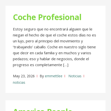
Coche Profesional
Estoy seguro que no encontrará alguien que le
niegan el hecho de que el coche estos días no es
un lujo, pero al principio del movimiento y
‘trabajando’ caballo. Coche en nuestro siglo tiene
que decir en cada familia y en muchos y varios
pedazos; eso y hablar de negocios, donde el
progreso es completamente […]
May 23, 2026
By
emmettlee
Noticias
noticias