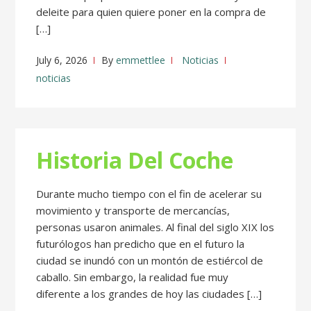
deleite para quien quiere poner en la compra de
[…]
July 6, 2026
By
emmettlee
Noticias
noticias
Historia Del Coche
Durante mucho tiempo con el fin de acelerar su
movimiento y transporte de mercancías,
personas usaron animales. Al final del siglo XIX los
futurólogos han predicho que en el futuro la
ciudad se inundó con un montón de estiércol de
caballo. Sin embargo, la realidad fue muy
diferente a los grandes de hoy las ciudades […]