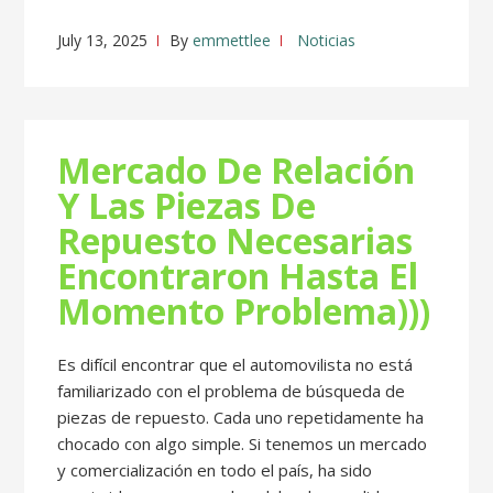
July 13, 2025
By
emmettlee
Noticias
Mercado De Relación
Y Las Piezas De
Repuesto Necesarias
Encontraron Hasta El
Momento Problema)))
Es difícil encontrar que el automovilista no está
familiarizado con el problema de búsqueda de
piezas de repuesto. Cada uno repetidamente ha
chocado con algo simple. Si tenemos un mercado
y comercialización en todo el país, ha sido