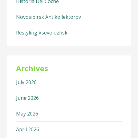
Historia Del Coche
Novosibirsk Antikollektorov
Restyling Vsevolozhsk
Archives
July 2026
June 2026
May 2026
April 2026