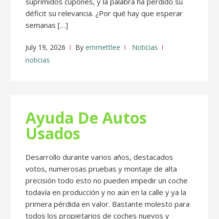
suprimidos cupones, y la palabra ha perdido su
déficit su relevancia. ¿Por qué hay que esperar
semanas […]
July 19, 2026
By
emmettlee
Noticias
noticias
Ayuda De Autos
Usados
Desarrollo durante varios años, destacados
votos, numerosas pruebas y montaje de alta
precisión todo esto no pueden impedir un coche
todavía en producción y no aún en la calle y ya la
primera pérdida en valor. Bastante molesto para
todos los propietarios de coches nuevos y