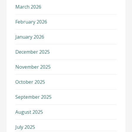
March 2026
February 2026
January 2026
December 2025
November 2025
October 2025
September 2025
August 2025
July 2025