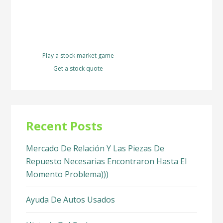
Play a stock market game
Get a stock quote
Recent Posts
Mercado De Relación Y Las Piezas De
Repuesto Necesarias Encontraron Hasta El
Momento Problema)))
Ayuda De Autos Usados