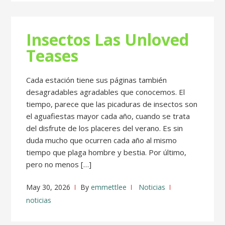
Insectos Las Unloved
Teases
Cada estación tiene sus páginas también
desagradables agradables que conocemos. El
tiempo, parece que las picaduras de insectos son
el aguafiestas mayor cada año, cuando se trata
del disfrute de los placeres del verano. Es sin
duda mucho que ocurren cada año al mismo
tiempo que plaga hombre y bestia. Por último,
pero no menos […]
May 30, 2026
By
emmettlee
Noticias
noticias