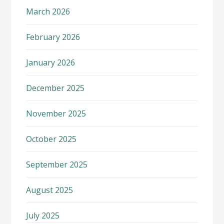
March 2026
February 2026
January 2026
December 2025
November 2025
October 2025
September 2025
August 2025
July 2025