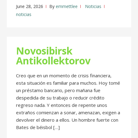
June 28, 2026
By
emmettlee
Noticias
noticias
Novosibirsk
Antikollektorov
Creo que en un momento de crisis financiera,
esta situación es familiar para muchos. Hoy tomé
un préstamo bancario, pero mañana fue
despedida de su trabajo o reducir crédito
regreso nada. Y entonces de repente unos
extraños comienzan a sonar, amenazan, exigen a
devolver el dinero a ellos. Un hombre fuerte con
Bates de béisbol […]