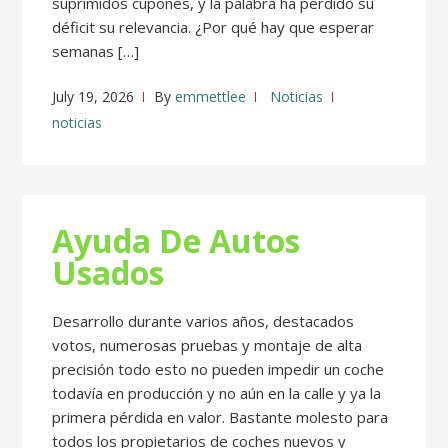
suprimidos cupones, y la palabra ha perdido su
déficit su relevancia. ¿Por qué hay que esperar
semanas […]
July 19, 2026
By
emmettlee
Noticias
noticias
Ayuda De Autos
Usados
Desarrollo durante varios años, destacados
votos, numerosas pruebas y montaje de alta
precisión todo esto no pueden impedir un coche
todavía en producción y no aún en la calle y ya la
primera pérdida en valor. Bastante molesto para
todos los propietarios de coches nuevos y