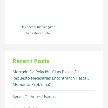
Play a stock market game
Get a stock quote
Recent Posts
Mercado De Relación Y Las Piezas De
Repuesto Necesarias Encontraron Hasta El
Momento Problema)))
Ayuda De Autos Usados