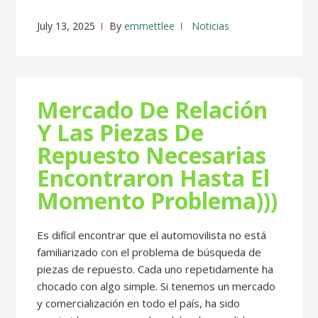
July 13, 2025
By
emmettlee
Noticias
Mercado De Relación
Y Las Piezas De
Repuesto Necesarias
Encontraron Hasta El
Momento Problema)))
Es difícil encontrar que el automovilista no está
familiarizado con el problema de búsqueda de
piezas de repuesto. Cada uno repetidamente ha
chocado con algo simple. Si tenemos un mercado
y comercialización en todo el país, ha sido