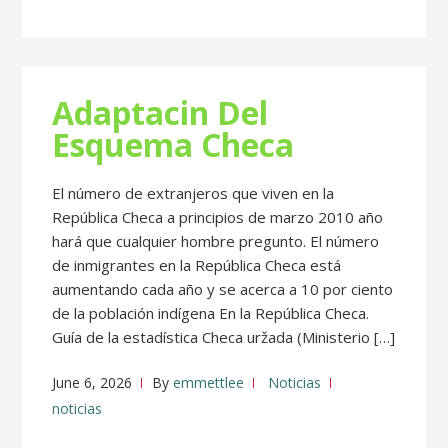
Adaptacin Del
Esquema Checa
El número de extranjeros que viven en la
República Checa a principios de marzo 2010 año
hará que cualquier hombre pregunto. El número
de inmigrantes en la República Checa está
aumentando cada año y se acerca a 10 por ciento
de la población indígena En la República Checa.
Guía de la estadística Checa uržada (Ministerio […]
June 6, 2026
By
emmettlee
Noticias
noticias