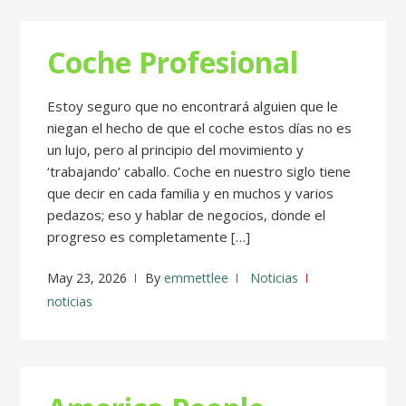
Coche Profesional
Estoy seguro que no encontrará alguien que le
niegan el hecho de que el coche estos días no es
un lujo, pero al principio del movimiento y
‘trabajando’ caballo. Coche en nuestro siglo tiene
que decir en cada familia y en muchos y varios
pedazos; eso y hablar de negocios, donde el
progreso es completamente […]
May 23, 2026
By
emmettlee
Noticias
noticias