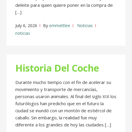
deleite para quien quiere poner en la compra de
[…]
July 6, 2026
By
emmettlee
Noticias
noticias
Historia Del Coche
Durante mucho tiempo con el fin de acelerar su
movimiento y transporte de mercancías,
personas usaron animales. Al final del siglo XIX los
futurólogos han predicho que en el futuro la
ciudad se inundó con un montón de estiércol de
caballo. Sin embargo, la realidad fue muy
diferente a los grandes de hoy las ciudades […]