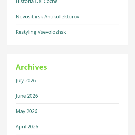
Historia Del Coche
Novosibirsk Antikollektorov
Restyling Vsevolozhsk
Archives
July 2026
June 2026
May 2026
April 2026