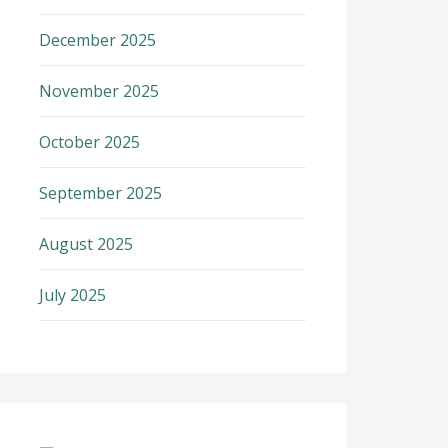
December 2025
November 2025
October 2025
September 2025
August 2025
July 2025