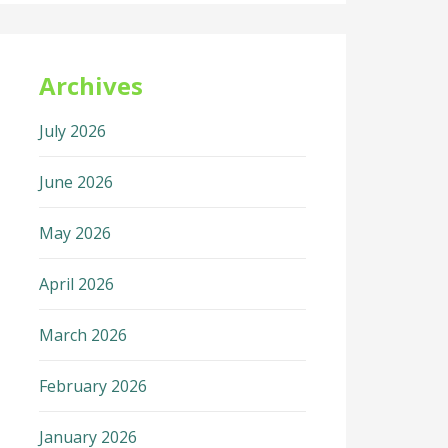
Archives
July 2026
June 2026
May 2026
April 2026
March 2026
February 2026
January 2026