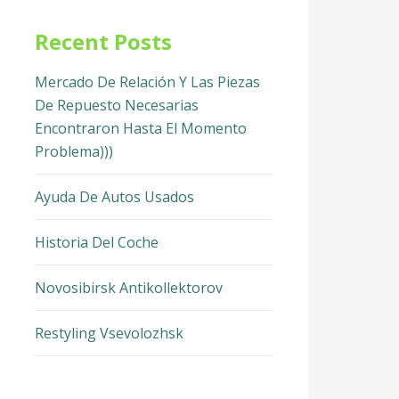
Recent Posts
Mercado De Relación Y Las Piezas
De Repuesto Necesarias
Encontraron Hasta El Momento
Problema)))
Ayuda De Autos Usados
Historia Del Coche
Novosibirsk Antikollektorov
Restyling Vsevolozhsk