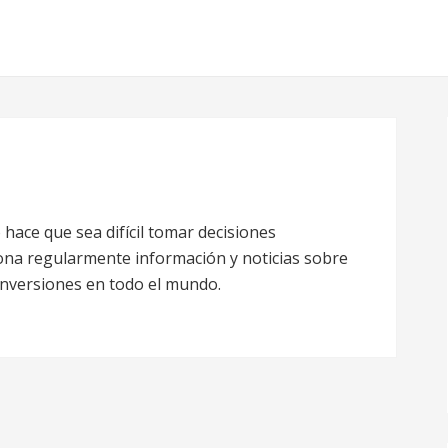
hace que sea difícil tomar decisiones
ona regularmente información y noticias sobre
s inversiones en todo el mundo.