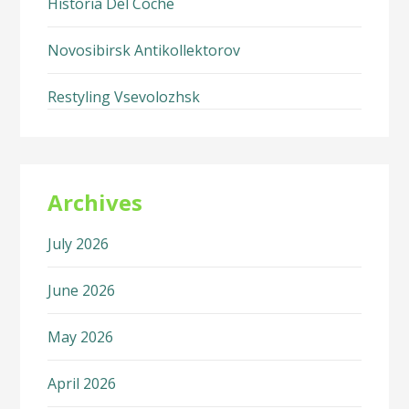
Historia Del Coche
Novosibirsk Antikollektorov
Restyling Vsevolozhsk
Archives
July 2026
June 2026
May 2026
April 2026