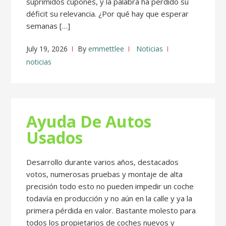
suprimidos cupones, y la palabra ha perdido su
déficit su relevancia. ¿Por qué hay que esperar
semanas […]
July 19, 2026
By
emmettlee
Noticias
noticias
Ayuda De Autos
Usados
Desarrollo durante varios años, destacados
votos, numerosas pruebas y montaje de alta
precisión todo esto no pueden impedir un coche
todavía en producción y no aún en la calle y ya la
primera pérdida en valor. Bastante molesto para
todos los propietarios de coches nuevos y