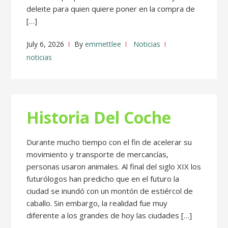
deleite para quien quiere poner en la compra de
[…]
July 6, 2026
By
emmettlee
Noticias
noticias
Historia Del Coche
Durante mucho tiempo con el fin de acelerar su
movimiento y transporte de mercancías,
personas usaron animales. Al final del siglo XIX los
futurólogos han predicho que en el futuro la
ciudad se inundó con un montón de estiércol de
caballo. Sin embargo, la realidad fue muy
diferente a los grandes de hoy las ciudades […]