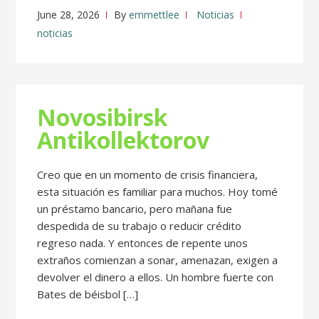
June 28, 2026
By
emmettlee
Noticias
noticias
Novosibirsk
Antikollektorov
Creo que en un momento de crisis financiera,
esta situación es familiar para muchos. Hoy tomé
un préstamo bancario, pero mañana fue
despedida de su trabajo o reducir crédito
regreso nada. Y entonces de repente unos
extraños comienzan a sonar, amenazan, exigen a
devolver el dinero a ellos. Un hombre fuerte con
Bates de béisbol […]