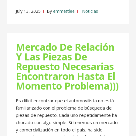
July 13, 2025
By
emmettlee
Noticias
Mercado De Relación
Y Las Piezas De
Repuesto Necesarias
Encontraron Hasta El
Momento Problema)))
Es difícil encontrar que el automovilista no está
familiarizado con el problema de búsqueda de
piezas de repuesto. Cada uno repetidamente ha
chocado con algo simple. Si tenemos un mercado
y comercialización en todo el país, ha sido