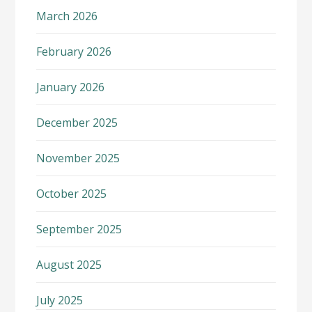
March 2026
February 2026
January 2026
December 2025
November 2025
October 2025
September 2025
August 2025
July 2025