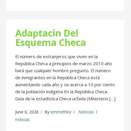
Adaptacin Del
Esquema Checa
El número de extranjeros que viven en la
República Checa a principios de marzo 2010 año
hará que cualquier hombre pregunto. El número
de inmigrantes en la República Checa está
aumentando cada año y se acerca a 10 por ciento
de la población indígena En la República Checa.
Guía de la estadística Checa uržada (Ministerio […]
June 6, 2026
By
emmettlee
Noticias
noticias