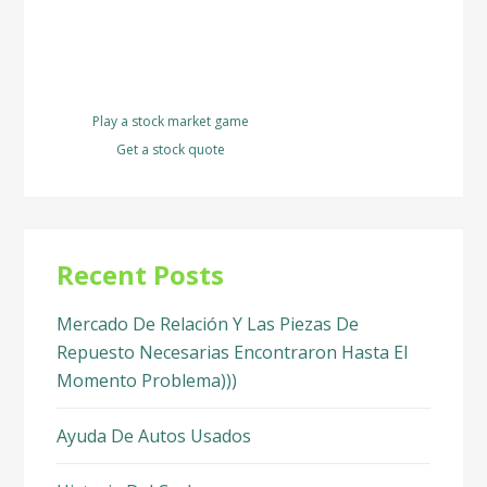
Play a stock market game
Get a stock quote
Recent Posts
Mercado De Relación Y Las Piezas De
Repuesto Necesarias Encontraron Hasta El
Momento Problema)))
Ayuda De Autos Usados