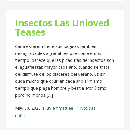
Insectos Las Unloved
Teases
Cada estación tiene sus páginas también
desagradables agradables que conocemos. El
tiempo, parece que las picaduras de insectos son
el aguafiestas mayor cada año, cuando se trata
del disfrute de los placeres del verano. Es sin
duda mucho que ocurren cada año al mismo
tiempo que plaga hombre y bestia. Por último,
pero no menos […]
May 30, 2026
By
emmettlee
Noticias
noticias