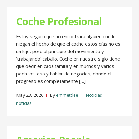
Coche Profesional
Estoy seguro que no encontrará alguien que le
niegan el hecho de que el coche estos días no es
un lujo, pero al principio del movimiento y
‘trabajando’ caballo. Coche en nuestro siglo tiene
que decir en cada familia y en muchos y varios
pedazos; eso y hablar de negocios, donde el
progreso es completamente […]
May 23, 2026
By
emmettlee
Noticias
noticias