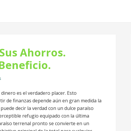
Sus Ahorros.
Beneficio.
s
dinero es el verdadero placer. Esto
tir de finanzas depende aún en gran medida la
puede decir la verdad con un dulce paraíso
erceptible refugio equipado con la última
raíso terrenal pronto se convierte en un