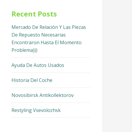
Recent Posts
Mercado De Relación Y Las Piezas
De Repuesto Necesarias
Encontraron Hasta El Momento
Problema)))
Ayuda De Autos Usados
Historia Del Coche
Novosibirsk Antikollektorov
Restyling Vsevolozhsk