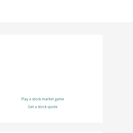
Play a stock market game
Get a stock quote