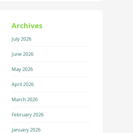
Archives
July 2026
June 2026
May 2026
April 2026
March 2026
February 2026
January 2026