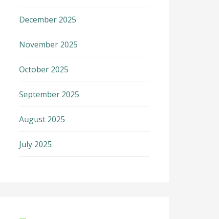
December 2025
November 2025
October 2025
September 2025
August 2025
July 2025