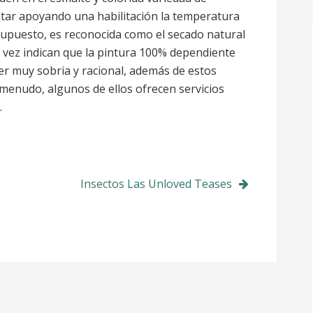
ntar apoyando una habilitación la temperatura
supuesto, es reconocida como el secado natural
a vez indican que la pintura 100% dependiente
 ser muy sobria y racional, además de estos
menudo, algunos de ellos ofrecen servicios
.
Insectos Las Unloved Teases