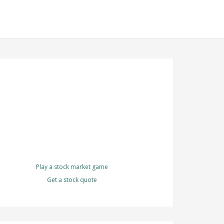
Play a stock market game
Get a stock quote