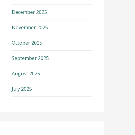
December 2025
November 2025
October 2025
September 2025
August 2025
July 2025