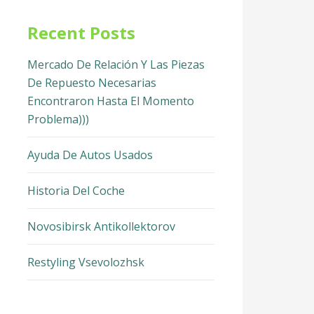
Recent Posts
Mercado De Relación Y Las Piezas
De Repuesto Necesarias
Encontraron Hasta El Momento
Problema)))
Ayuda De Autos Usados
Historia Del Coche
Novosibirsk Antikollektorov
Restyling Vsevolozhsk