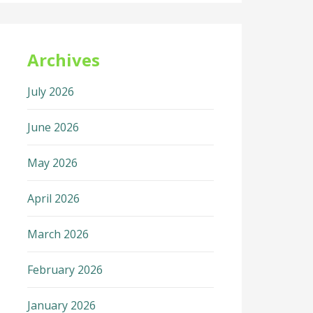
Archives
July 2026
June 2026
May 2026
April 2026
March 2026
February 2026
January 2026